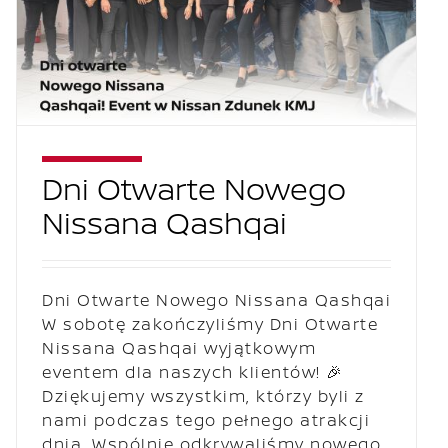
Dni Otwarte Nowego
Nissana Qashqai
Dni Otwarte Nowego Nissana Qashqai
W sobotę zakończyliśmy Dni Otwarte
Nissana Qashqai wyjątkowym
eventem dla naszych klientów! 🎉
Dziękujemy wszystkim, którzy byli z
nami podczas tego pełnego atrakcji
dnia. Wspólnie odkrywaliśmy nowego