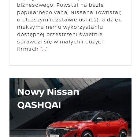
biznesowego. Powstał na bazie
popularnego vana, Nissana Townstar,
o dłuższym rozstawie osi (L2), a dzięki
maksymalnemu wykorzystaniu
dostępnej przestrzeni świetnie
sprawdzi się w małych i dużych
firmach
[...]