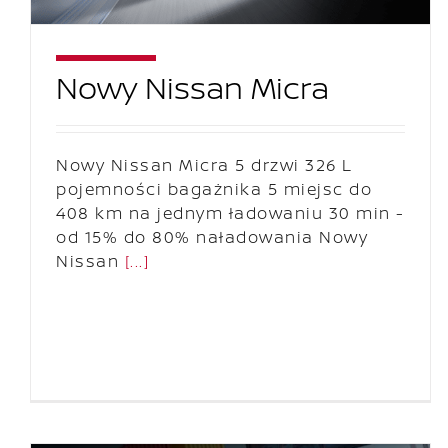
Nowy Nissan Micra
Nowy Nissan Micra 5 drzwi 326 L
pojemności bagażnika 5 miejsc do
408 km na jednym ładowaniu 30 min -
od 15% do 80% naładowania Nowy
Nissan
[...]