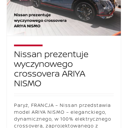
Nissan prezentuje
wyczynowego
crossovera ARIYA
NISMO
Paryż, FRANCJA – Nissan przedstawia
model ARIYA NISMO – eleganckiego,
dynamicznego, w 100% elektrycznego
crossovera, zaprojektowanego z