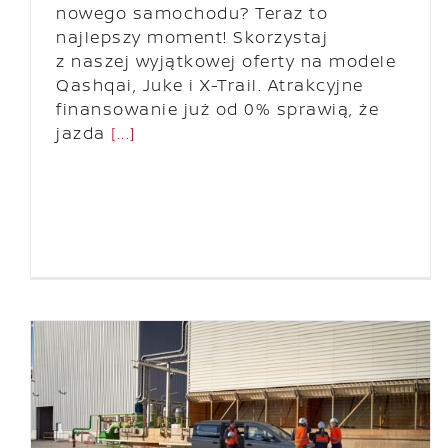
nowego samochodu? Teraz to
najlepszy moment! Skorzystaj
z naszej wyjątkowej oferty na modele
Qashqai, Juke i X-Trail. Atrakcyjne
finansowanie już od 0% sprawią, że
jazda
[...]