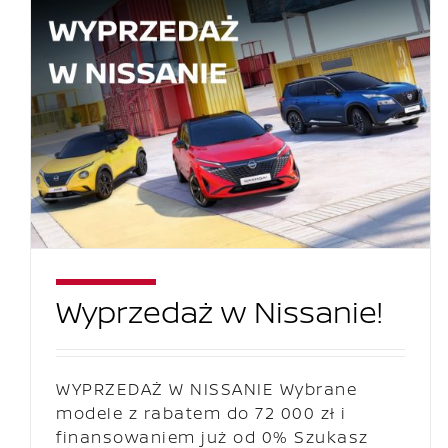
Wyprzedaż w Nissanie!
WYPRZEDAŻ W NISSANIE Wybrane
modele z rabatem do 72 000 zł i
finansowaniem już od 0% Szukasz