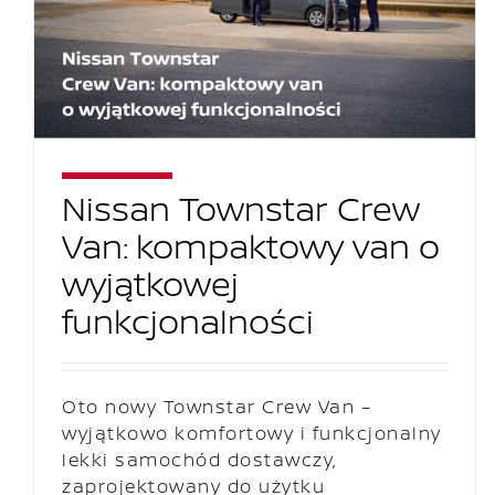
Nissan Townstar Crew
Van: kompaktowy van o
wyjątkowej
funkcjonalności
Oto nowy Townstar Crew Van –
wyjątkowo komfortowy i funkcjonalny
lekki samochód dostawczy,
zaprojektowany do użytku