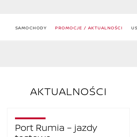
SAMOCHODY
PROMOCJE / AKTUALNOŚCI
U
AKTUALNOŚCI
Port Rumia – jazdy