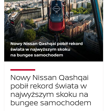
Nowy Nissan Qashqai
pobił rekord świata w
najwyższym skoku na
bungee samochodem