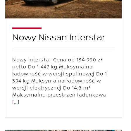
Nowy Nissan Interstar
Nowy Interstar Cena od 134 900 zł
netto Do 1 447 kg Maksymalna
ładowność w wersji spalinowej Do 1
394 kg Maksymalna ładowność w
wersji elektrycznej Do 14.8 m³
Maksymalna przestrzeń ładunkowa
[...]