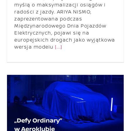
myślą o maksymalizacji osiągów i
radości z jazdy. ARIYA NISMO,
zaprezentowana podczas
Międzynarodowego Dnia Pojazdów
Elektrycznych, pojawi się na
europejskich drogach jako wyjątkowa
wersja modelu
[...]