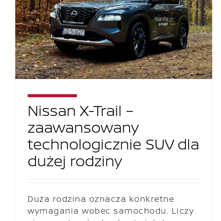
Nissan X-Trail –
zaawansowany
technologicznie SUV dla
dużej rodziny
Duża rodzina oznacza konkretne
wymagania wobec samochodu. Liczy