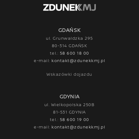
GDAŃSK
ul. Grunwaldzka 295
80-314 GDAŃSK
tel.:
58 600 18 00
e-mail:
kontakt@zdunekkmj.pl
Wskazówki dojazdu
GDYNIA
ul. Wielkopolska 250B
81-531 GDYNIA
tel.:
58 600 19 00
e-mail:
kontakt@zdunekkmj.pl