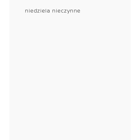
niedziela nieczynne