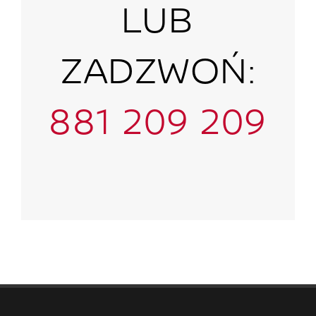
LUB
ZADZWOŃ:
881 209 209