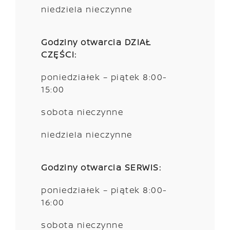
niedziela nieczynne
Godziny otwarcia DZIAŁ
CZĘŚCI:
poniedziałek – piątek 8:00-
15:00
sobota nieczynne
niedziela nieczynne
Godziny otwarcia SERWIS:
poniedziałek – piątek 8:00-
16:00
sobota nieczynne