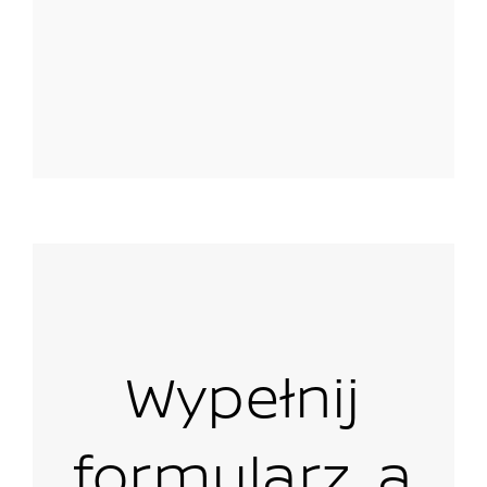
Wypełnij
formularz, a