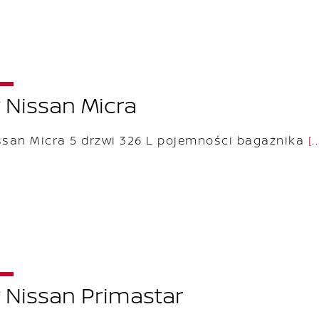
Nissan Micra
san Micra 5 drzwi 326 L pojemności bagażnika
[..
Nissan Primastar