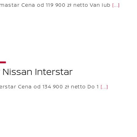
mastar Cena od 119 900 zł netto Van lub
[...]
Nissan Interstar
erstar Cena od 134 900 zł netto Do 1
[...]