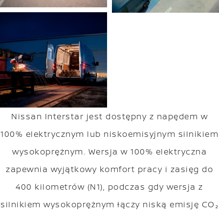
Nissan Interstar jest dostępny z napędem w
100% elektrycznym lub niskoemisyjnym silnikiem
wysokoprężnym. Wersja w 100% elektryczna
zapewnia wyjątkowy komfort pracy i zasięg do
400 kilometrów (N1), podczas gdy wersja z
silnikiem wysokoprężnym łączy niską emisję CO₂