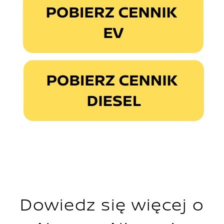
Dowiedz się więcej o