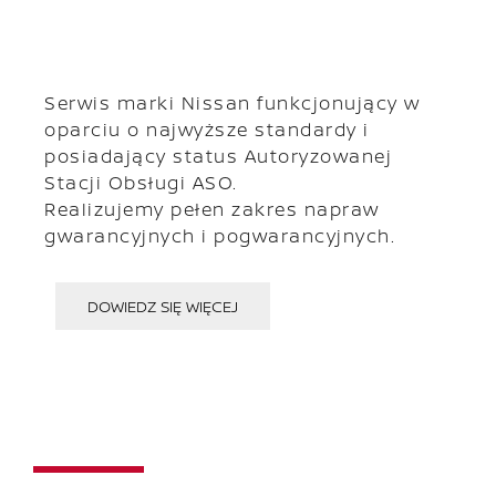
Serwis marki Nissan funkcjonujący w
oparciu o najwyższe standardy i
posiadający status Autoryzowanej
Stacji Obsługi ASO.
Realizujemy pełen zakres napraw
gwarancyjnych i pogwarancyjnych.
DOWIEDZ SIĘ WIĘCEJ