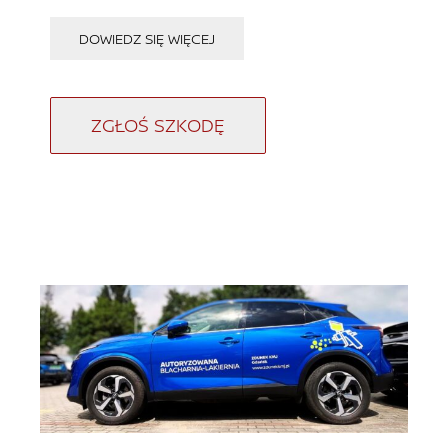
DOWIEDZ SIĘ WIĘCEJ
ZGŁOŚ SZKODĘ