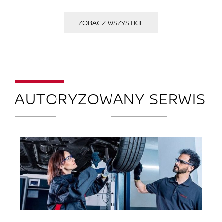
ZOBACZ WSZYSTKIE
AUTORYZOWANY SERWIS