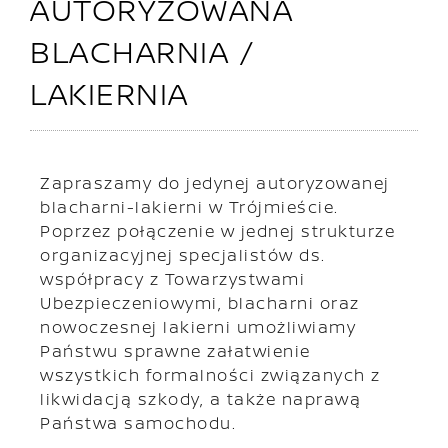
AUTORYZOWANA
BLACHARNIA /
LAKIERNIA
Zapraszamy do jedynej autoryzowanej
blacharni-lakierni w Trójmieście.
Poprzez połączenie w jednej strukturze
organizacyjnej specjalistów ds.
współpracy z Towarzystwami
Ubezpieczeniowymi, blacharni oraz
nowoczesnej lakierni umożliwiamy
Państwu sprawne załatwienie
wszystkich formalności związanych z
likwidacją szkody, a także naprawą
Państwa samochodu.