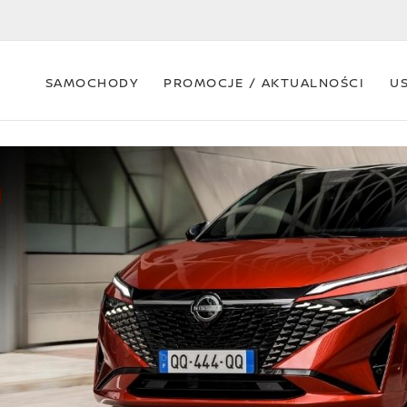
SAMOCHODY
PROMOCJE / AKTUALNOŚCI
U