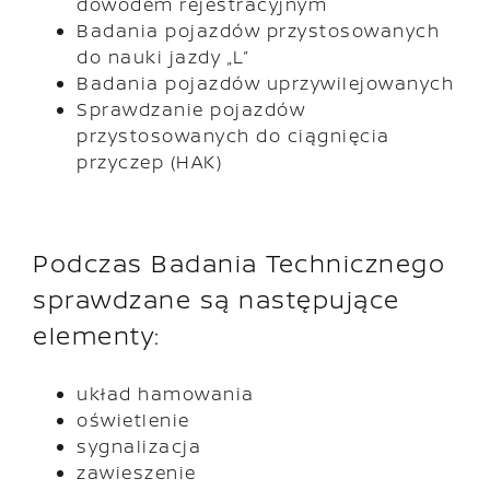
dowodem rejestracyjnym
Badania pojazdów przystosowanych
do nauki jazdy „L”
Badania pojazdów uprzywilejowanych
Sprawdzanie pojazdów
przystosowanych do ciągnięcia
przyczep (HAK)
Podczas Badania Technicznego
sprawdzane są następujące
elementy:
układ hamowania
oświetlenie
sygnalizacja
zawieszenie