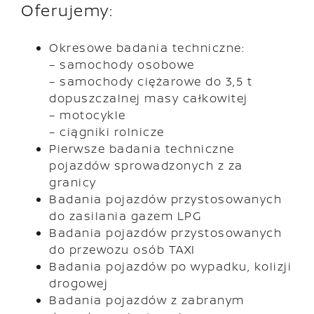
Oferujemy:
Okresowe badania techniczne:
– samochody osobowe
– samochody ciężarowe do 3,5 t
dopuszczalnej masy całkowitej
– motocykle
– ciągniki rolnicze
Pierwsze badania techniczne
pojazdów sprowadzonych z za
granicy
Badania pojazdów przystosowanych
do zasilania gazem LPG
Badania pojazdów przystosowanych
do przewozu osób TAXI
Badania pojazdów po wypadku, kolizji
drogowej
Badania pojazdów z zabranym