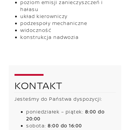
poziom emisji zanieczyszczeń i
hałasu
układ kierowniczy
podzespoły mechaniczne
widoczność
konstrukcja nadwozia
KONTAKT
Jesteśmy do Państwa dyspozycji:
poniedziałek – piątek:
8:00 do
20:00
sobota:
8:00 do 16:00