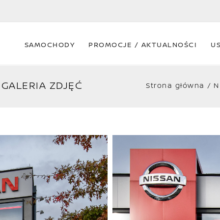
SAMOCHODY
PROMOCJE / AKTUALNOŚCI
U
 GALERIA ZDJĘĆ
Strona główna
N