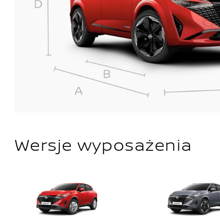
Wersje wyposażenia