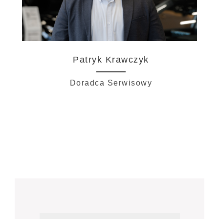
Patryk Krawczyk
Doradca Serwisowy