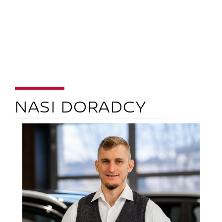
NASI DORADCY