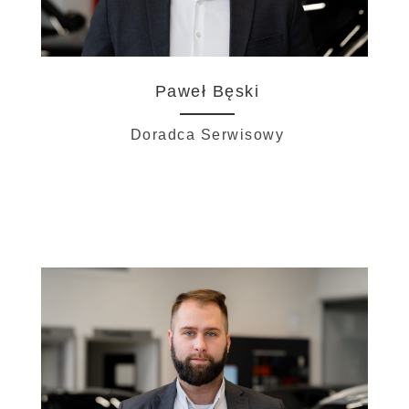
Paweł Bęski
Doradca Serwisowy