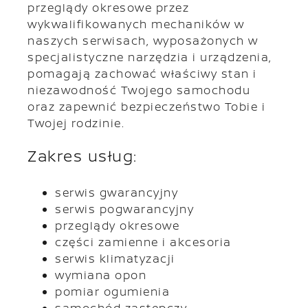
przeglądy okresowe przez
wykwalifikowanych mechaników w
naszych serwisach, wyposażonych w
specjalistyczne narzędzia i urządzenia,
pomagają zachować właściwy stan i
niezawodność Twojego samochodu
oraz zapewnić bezpieczeństwo Tobie i
Twojej rodzinie.
Zakres usług:
serwis gwarancyjny
serwis pogwarancyjny
przeglądy okresowe
części zamienne i akcesoria
serwis klimatyzacji
wymiana opon
pomiar ogumienia