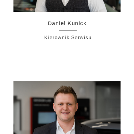
Daniel Kunicki
Kierownik Serwisu