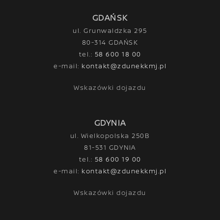
GDAŃSK
ul. Grunwaldzka 295
80-314 GDAŃSK
tel.:
58 600 18 00
e-mail:
kontakt@zdunekkmj.pl
Wskazówki dojazdu
GDYNIA
ul. Wielkopolska 250B
81-531 GDYNIA
tel.:
58 600 19 00
e-mail:
kontakt@zdunekkmj.pl
Wskazówki dojazdu