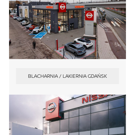
BLACHARNIA / LAKIERNIA GDAŃSK