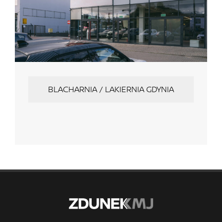
BLACHARNIA / LAKIERNIA GDYNIA